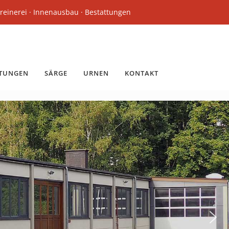
reinerei · Innenausbau · Bestattungen
TTUNGEN
SÄRGE
URNEN
KONTAKT