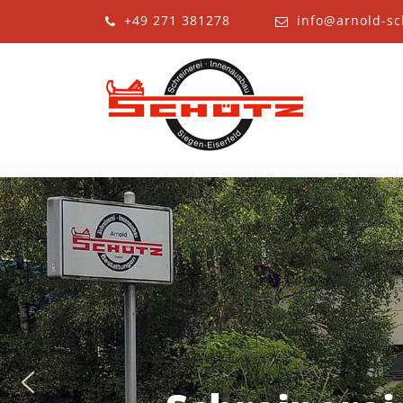
+49 271 381278
info@arnold-sc