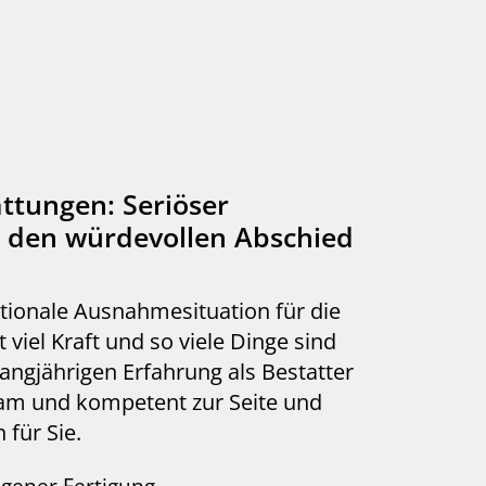
ttungen: Seriöser
 den würdevollen Abschied
motionale Ausnahmesituation für die
viel Kraft und so viele Dinge sind
langjährigen Erfahrung als Bestatter
sam und kompetent zur Seite und
 für Sie.