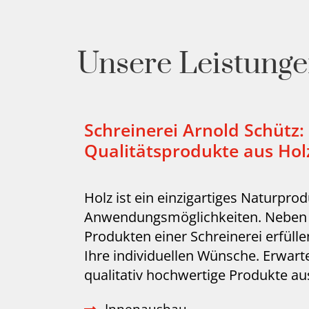
Unsere Leistunge
Schreinerei Arnold Schütz:
Qualitätsprodukte aus Hol
Holz ist ein einzigartiges Naturprod
Anwendungsmöglichkeiten. Neben 
Produkten einer Schreinerei erfüll
Ihre individuellen Wünsche. Erwart
qualitativ hochwertige Produkte au