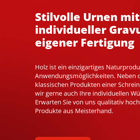
Stilvolle Urnen mit
individueller Grav
eigener Fertigung
Holz ist ein einzigartiges Naturprodu
Anwendungsmöglichkeiten. Neben 
klassischen Produkten einer Schreine
wir gerne auch Ihre individuellen W
Erwarten Sie von uns qualitativ hoc
Produkte aus Meisterhand.