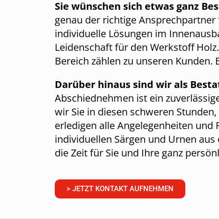
Sie wünschen sich etwas ganz Be
genau der richtige Ansprechpartner f
individuelle Lösungen im Innenausbau
Leidenschaft für den Werkstoff Holz
Bereich zählen zu unseren Kunden. B
Darüber hinaus sind wir als Best
Abschiednehmen ist ein zuverlässig
wir Sie in diesen schweren Stunden, 
erledigen alle Angelegenheiten und 
individuellen Särgen und Urnen aus
die Zeit für Sie und Ihre ganz persö
> JETZT KONTAKT AUFNEHMEN