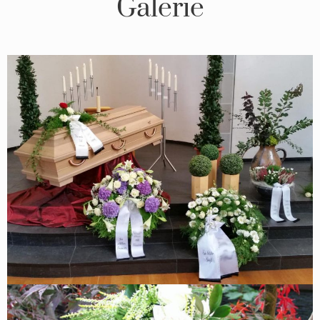
Galerie