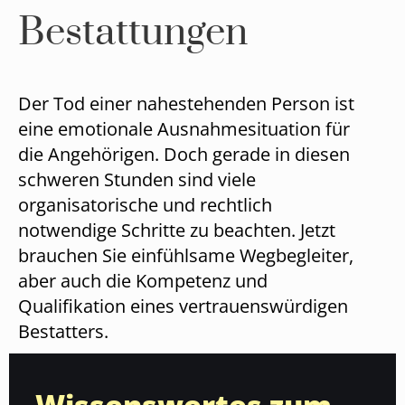
Bestattungen
Der Tod einer nahestehenden Person ist
eine emotionale Ausnahmesituation für
die Angehörigen. Doch gerade in diesen
schweren Stunden sind viele
organisatorische und rechtlich
notwendige Schritte zu beachten. Jetzt
brauchen Sie einfühlsame Wegbegleiter,
aber auch die Kompetenz und
Qualifikation eines vertrauenswürdigen
Bestatters.
Wissenswertes zum