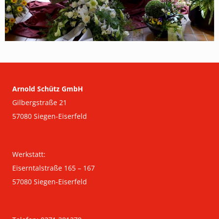
Arnold Schütz GmbH
Gilbergstraße 21
57080 Siegen-Eiserfeld
Werkstatt:
Eiserntalstraße 165 – 167
57080 Siegen-Eiserfeld