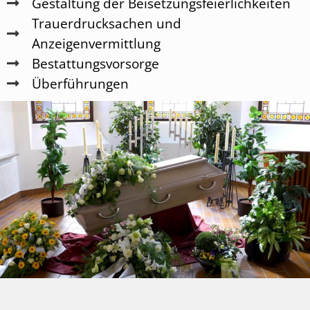
Gestaltung der Beisetzungsfeierlichkeiten
Trauerdrucksachen und
Anzeigenvermittlung
Bestattungsvorsorge
Überführungen