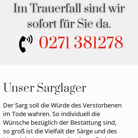
Im Trauerfall sind wir
sofort für Sie da.
0271 381278
Unser Sarglager
Der Sarg soll die Würde des Verstorbenen
im Tode wahren. So individuell die
Wünsche bezüglich der Bestattung sind,
so groß ist die Vielfalt der Särge und des