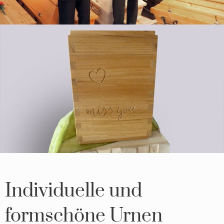
Individuelle und
formschöne Urnen