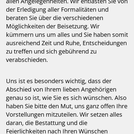
allen Angelegenheiten. Wir entlasten Sie von
der Erledigung aller Formalitäten und
beraten Sie über die verschiedenen
Möglichkeiten der Beisetzung. Wir
kümmern uns um alles und Sie haben somit
ausreichend Zeit und Ruhe, Entscheidungen
zu treffen und sich gebührend zu
verabschieden.
Uns ist es besonders wichtig, dass der
Abschied von Ihrem lieben Angehörigen
genau so ist, wie Sie es sich wünschen. Also
haben Sie bitte den Mut, uns ganz offen Ihre
Vorstellungen mitzuteilen. Wir setzen alles
daran, die Bestattung und die
Feierlichkeiten nach Ihren Wünschen