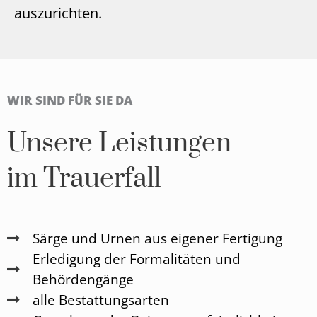
auszurichten.
WIR SIND FÜR SIE DA
Unsere Leistungen
im Trauerfall
Särge und Urnen aus eigener Fertigung
Erledigung der Formalitäten und
Behördengänge
alle Bestattungsarten