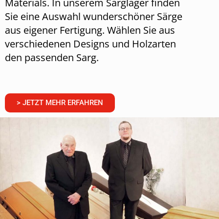
Materials. In unserem Sarglager finden
Sie eine Auswahl wunderschöner Särge
aus eigener Fertigung. Wählen Sie aus
verschiedenen Designs und Holzarten
den passenden Sarg.
> JETZT MEHR ERFAHREN