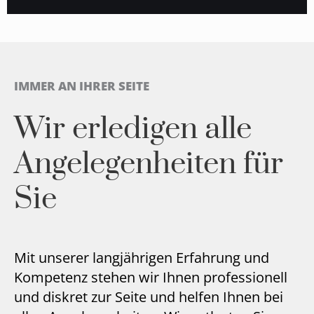
IMMER AN IHRER SEITE
Wir erledigen alle
Angelegenheiten für
Sie
Mit unserer langjährigen Erfahrung und
Kompetenz stehen wir Ihnen professionell
und diskret zur Seite und helfen Ihnen bei