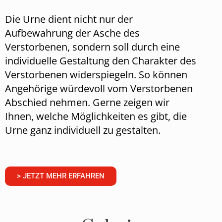
Die Urne dient nicht nur der
Aufbewahrung der Asche des
Verstorbenen, sondern soll durch eine
individuelle Gestaltung den Charakter des
Verstorbenen widerspiegeln. So können
Angehörige würdevoll vom Verstorbenen
Abschied nehmen. Gerne zeigen wir
Ihnen, welche Möglichkeiten es gibt, die
Urne ganz individuell zu gestalten.
> JETZT MEHR ERFAHREN