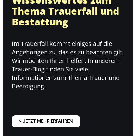
Thema Trauerfall und
Bestattung
Im Trauerfall kommt einiges auf die
Angehörigen zu, das es zu beachten gilt.
Wir möchten Ihnen helfen. In unserem
Trauer-Blog finden Sie viele
Informationen zum Thema Trauer und
Beerdigung.
> JETZT MEHR ERFAHREN