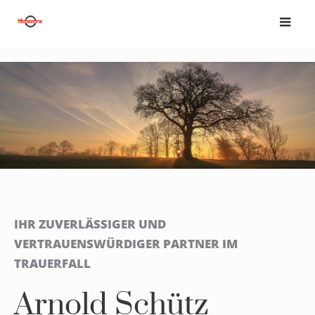
IHR ZUVERLÄSSIGER UND
VERTRAUENSWÜRDIGER PARTNER IM
TRAUERFALL
Arnold Schütz